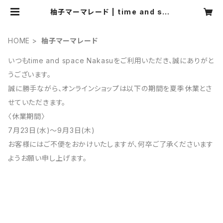
柚子マーマレード | time and spa
ce Nakasu
HOME
柚子マーマレード
いつもtime and space Nakasuをご利用いただき、誠にありがと
うございます。
誠に勝手ながら、オンラインショップは以下の期間を夏季休業とさ
せていただきます。
〈休業期間〉
7月23日(水)～9月3日(木)
お客様にはご不便をおかけいたしますが、何卒ご了承くださいます
ようお願い申し上げます。