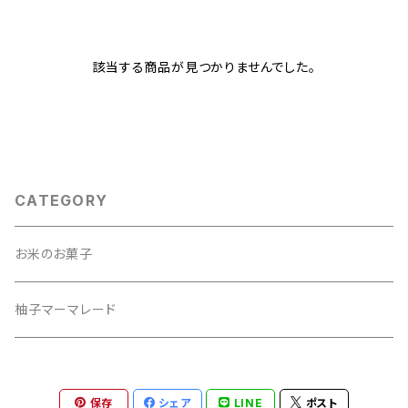
該当する商品が見つかりませんでした。
CATEGORY
お米のお菓子
柚子マーマレード
保存
シェア
LINE
ポスト