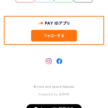
PAY IDアプリ
フォローする
© time and space Nakasu
Powered by