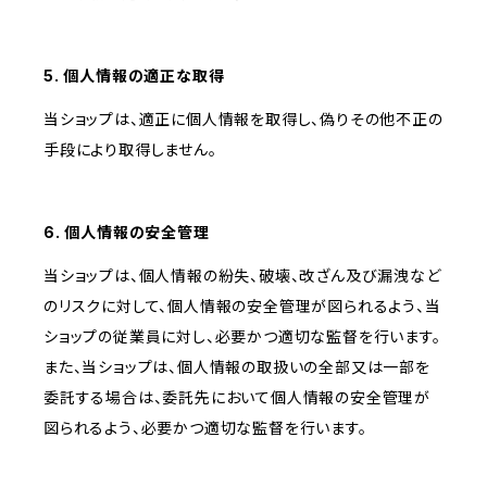
5. 個人情報の適正な取得
当ショップは、適正に個人情報を取得し、偽りその他不正の
手段により取得しません。
6. 個人情報の安全管理
当ショップは、個人情報の紛失、破壊、改ざん及び漏洩など
のリスクに対して、個人情報の安全管理が図られるよう、当
ショップの従業員に対し、必要かつ適切な監督を行います。
また、当ショップは、個人情報の取扱いの全部又は一部を
委託する場合は、委託先において個人情報の安全管理が
図られるよう、必要かつ適切な監督を行います。