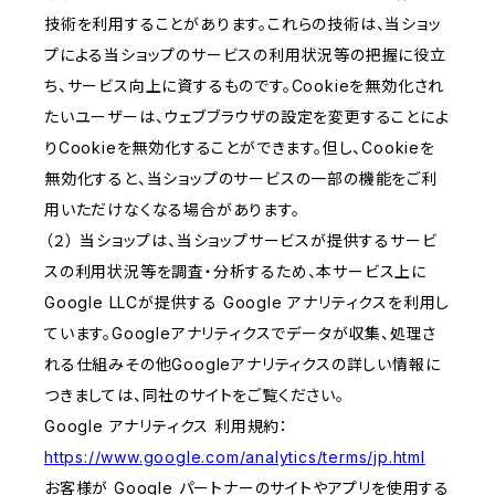
技術を利用することがあります。これらの技術は、当ショッ
プによる当ショップのサービスの利用状況等の把握に役立
ち、サービス向上に資するものです。Cookieを無効化され
たいユーザーは、ウェブブラウザの設定を変更することによ
りCookieを無効化することができます。但し、Cookieを
無効化すると、当ショップのサービスの一部の機能をご利
用いただけなくなる場合があります。
（２） 当ショップは、当ショップサービスが提供するサービ
スの利用状況等を調査・分析するため、本サービス上に
Google LLCが提供する Google アナリティクスを利用し
ています。Googleアナリティクスでデータが収集、処理さ
れる仕組みその他Googleアナリティクスの詳しい情報に
つきましては、同社のサイトをご覧ください。
Google アナリティクス 利用規約：
https://www.google.com/analytics/terms/jp.html
お客様が Google パートナーのサイトやアプリを使用する