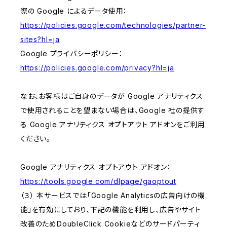
際の Google によるデータ使用：
https://policies.google.com/technologies/partner-
sites?hl=ja
Google プライバシーポリシー：
https://policies.google.com/privacy?hl=ja
なお、お客様はご自身のデータが Google アナリティクス
で使用されることを望まない場合は、Google 社の提供す
る Google アナリティクス オプトアウト アドオンをご利用
ください。
Google アナリティクス オプトアウト アドオン：
https://tools.google.com/dlpage/gaoptout
（３） 本サービスでは「Google Analyticsの広告向けの機
能」を有効にしており、下記の機能を利用し、広告やサイト
改善のためDoubleClick Cookieなどのサードパーティ