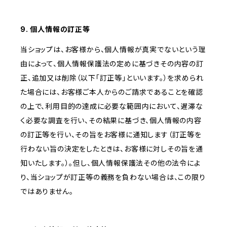
9. 個人情報の訂正等
当ショップは、お客様から、個人情報が真実でないという理
由によって、個人情報保護法の定めに基づきその内容の訂
正、追加又は削除（以下「訂正等」といいます。）を求められ
た場合には、お客様ご本人からのご請求であることを確認
の上で、利用目的の達成に必要な範囲内において、遅滞な
く必要な調査を行い、その結果に基づき、個人情報の内容
の訂正等を行い、その旨をお客様に通知します（訂正等を
行わない旨の決定をしたときは、お客様に対しその旨を通
知いたします。）。但し、個人情報保護法その他の法令によ
り、当ショップが訂正等の義務を負わない場合は、この限り
ではありません。