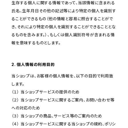
生存する個人に関する情報であって、当該情報に含まれる
氏名、生年月日その他の記述等により特定の個人を識別す
ることができるもの（他の情報と容易に照合することがで
き、それにより特定の個人を識別することができることとな
るものを含みます。）、もしくは個人識別符号が含まれる情
報を意味するものとします。
2. 個人情報の利用目的
当ショップは、お客様の個人情報を、以下の目的で利用致
します。
（１） 当ショップサービスの提供のため
（２） 当ショップサービスに関するご案内、お問い合わせ等
への対応のため
（３） 当ショップの商品、サービス等のご案内のため
（４） 当ショップサービスに関する当ショップの規約、ポリシ