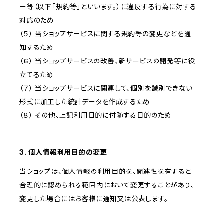
ー等（以下「規約等」といいます。）に違反する行為に対する
対応のため
（５） 当ショップサービスに関する規約等の変更などを通
知するため
（６） 当ショップサービスの改善、新サービスの開発等に役
立てるため
（７） 当ショップサービスに関連して、個別を識別できない
形式に加工した統計データを作成するため
（８） その他、上記利用目的に付随する目的のため
3. 個人情報利用目的の変更
当ショップは、個人情報の利用目的を、関連性を有すると
合理的に認められる範囲内において変更することがあり、
変更した場合にはお客様に通知又は公表します。