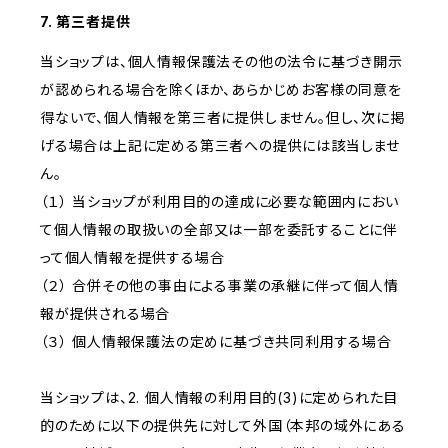
7. 第三者提供
当ショップは、個人情報保護法その他の法令に基づき開示
が認められる場合を除くほか、あらかじめお客様の同意を
得ないで、個人情報を第三者に提供しません。但し、次に掲
げる場合は上記に定める第三者への提供には該当しませ
ん。
（１） 当ショップが利用目的の達成に必要な範囲内におい
て個人情報の取扱いの全部又は一部を委託することに伴
って個人情報を提供する場合
（２） 合併その他の事由による事業の承継に伴って個人情
報が提供される場合
（３） 個人情報保護法の定めに基づき共同利用する場合
当ショップは、2. 個人情報の利用目的(3)に定められた目
的のために以下の提供先に対して外国（本邦の域外にある