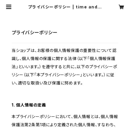
プライバシーポリシー | time and s
pace Nakasu
プライバシーポリシー
当ショップは、お客様の個人情報保護の重要性について認
識し、個人情報の保護に関する法律（以下「個人情報保護
法」といいます。）を遵守すると共に、以下のプライバシーポ
リシー（以下「本プライバシーポリシー」といいます。）に従
い、適切な取扱い及び保護に努めます。
1. 個人情報の定義
本プライバシーポリシーにおいて、個人情報とは、個人情報
保護法第2条第1項により定義された個人情報、すなわち、