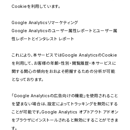
Cookieを利用しています。
Google Analyticsリマーケティング
Google Analyticsのユーザー属性レポートとユーザー属
性レポートとインタレスト レポート
これにより、本サービスではGoogle AnalyticsのCookie
を利用して、お客様の年齢・性別・閲覧履歴・本サービスに
関する関心の傾向をおおよそ把握するための分析が可能
となっております。
「Google Analyticsの広告向けの機能」を使用されること
を望まない場合は、設定によってトラッキングを無効にする
ことが可能です。Google Analytics オプトアウト アドオン
をブラウザにインストールされると無効にすることができま
す。