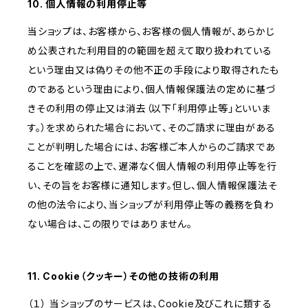
10. 個人情報の利用停止等
当ショップは、お客様から、お客様の個人情報が、あらかじ
め公表された利用目的の範囲を超えて取り扱われている
という理由又は偽りその他不正の手段により取得されたも
のであるという理由により、個人情報保護法の定めに基づ
きその利用の停止又は消去（以下「利用停止等」といいま
す。）を求められた場合において、そのご請求に理由がある
ことが判明した場合には、お客様ご本人からのご請求であ
ることを確認の上で、遅滞なく個人情報の利用停止等を行
い、その旨をお客様に通知します。但し、個人情報保護法そ
の他の法令により、当ショップが利用停止等の義務を負わ
ない場合は、この限りではありません。
11. Cookie（クッキー）その他の技術の利用
（１） 当ショップのサービスは、Cookie及びこれに類する