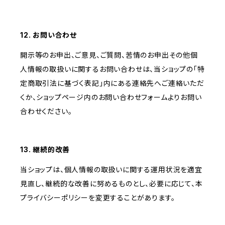
12. お問い合わせ
開示等のお申出、ご意見、ご質問、苦情のお申出その他個
人情報の取扱いに関するお問い合わせは、当ショップの「特
定商取引法に基づく表記」内にある連絡先へご連絡いただ
くか、ショップページ内のお問い合わせフォームよりお問い
合わせください。
13. 継続的改善
当ショップは、個人情報の取扱いに関する運用状況を適宜
見直し、継続的な改善に努めるものとし、必要に応じて、本
プライバシーポリシーを変更することがあります。