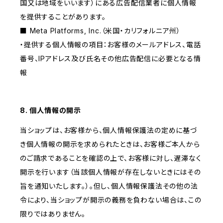
国又は地域をいいます）にある広告配信業者に個人情報
を提供することがあります。
■ Meta Platforms, Inc.（米国・カリフォルニア州）
・提供する個人情報の項目：お客様のメールアドレス、電話
番号、IPアドレス及び氏名その他広告配信に必要となる情
報
8. 個人情報の開示
当ショップは、お客様から、個人情報保護法の定めに基づ
き個人情報の開示を求められたときは、お客様ご本人から
のご請求であることを確認の上で、お客様に対し、遅滞なく
開示を行います（当該個人情報が存在しないときにはその
旨を通知いたします。）。但し、個人情報保護法その他の法
令により、当ショップが開示の義務を負わない場合は、この
限りではありません。